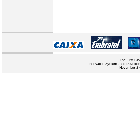
The First Gl
Innovation Systems and Developme
November 2-6