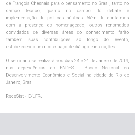
de François Chesnais para o pensamento no Brasil, tanto no
campo teórico, quanto no campo do debate e
implementação de políticas públicas. Além de contarmos
com a presença do homenageado, outros renomados
convidados de diversas áreas do conhecimento farão
também suas contribuições ao longo do evento,
estabelecendo um rico espaço de diálogo e interações.
O seminário se realizará nos dias 23 e 24 de Janeiro de 2014,
nas dependências do BNDES - Banco Nacional do
Desenvolvimento Econômico e Social na cidade do Rio de
Janeiro, Brasil.
RedeSist - IE/UFRJ