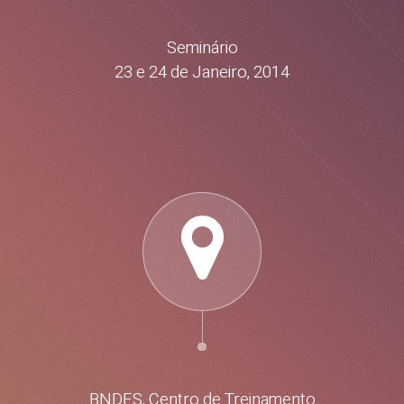
Seminário
23 e 24 de Janeiro, 2014
BNDES, Centro de Treinamento