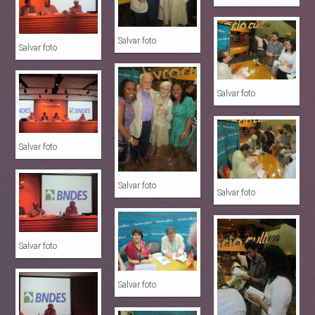
Salvar foto
Salvar foto
Salvar foto
Salvar foto
Salvar foto
Salvar foto
Salvar foto
Salvar foto