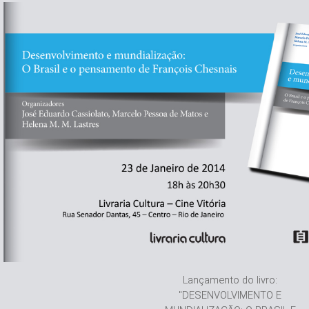
Lançamento do livro:
"DESENVOLVIMENTO E