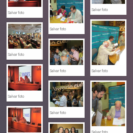
Salvar foto
Salvar foto
Salvar foto
Salvar foto
Salvar foto
Salvar foto
Salvar foto
Salvar foto
Salvar foto