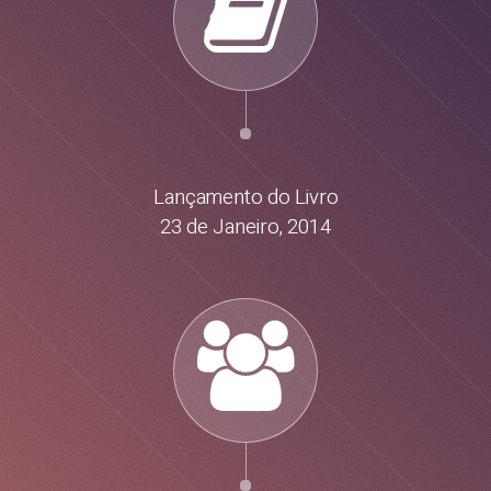
Lançamento do Livro
23 de Janeiro, 2014