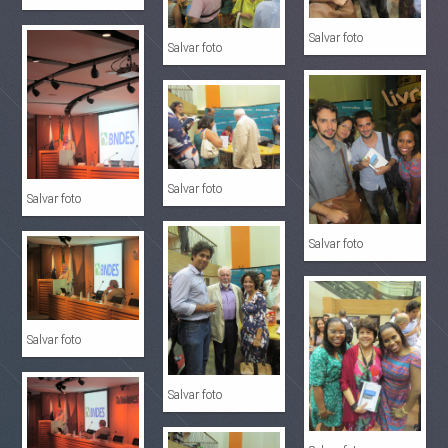
Salvar foto
Salvar foto
Salvar foto
Salvar foto
Salvar foto
Salvar foto
Salvar foto