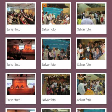
Salvar foto
Salvar foto
Salvar foto
Salvar foto
Salvar foto
Salvar foto
Salvar foto
Salvar foto
Salvar foto