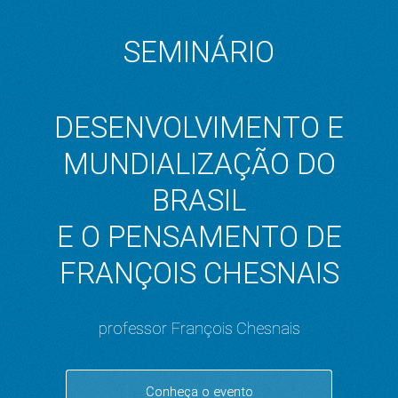
SEMINÁRIO
DESENVOLVIMENTO E
MUNDIALIZAÇÃO DO
BRASIL
E O PENSAMENTO DE
FRANÇOIS CHESNAIS
professor François Chesnais
Conheça o evento