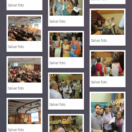
Salvar foto
Salvar foto
Salvar foto
Salvar foto
Salvar foto
Salvar foto
Salvar foto
Salvar foto
Salvar foto