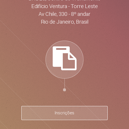
Edifício Ventura - Torre Leste
Av Chile, 330 - 8º andar
Rio de Janeiro, Brasil
Inscrições