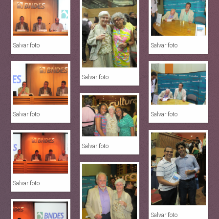
Salvar foto
Salvar foto
Salvar foto
Salvar foto
Salvar foto
Salvar foto
Salvar foto
Salvar foto