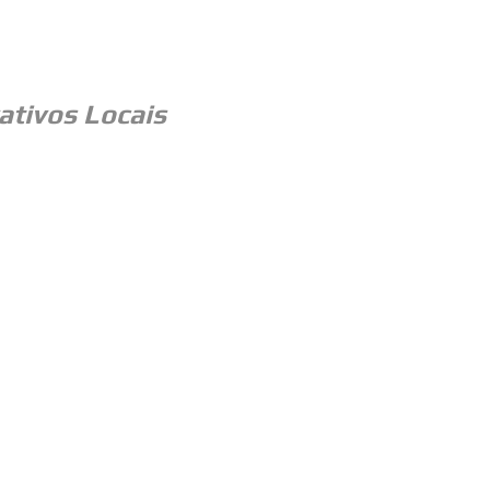
ativos Locais