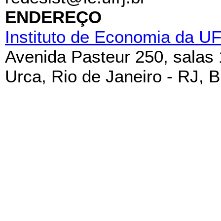
ENDEREÇO
Instituto de Economia da U
Avenida Pasteur 250, salas
Urca, Rio de Janeiro - RJ, B