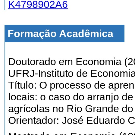
K4798902A6
Formação Acadêmica
Doutorado em Economia (20
UFRJ-Instituto de Economia
Título: O processo de apre
locais: o caso do arranjo 
agrícolas no Rio Grande do
Orientador: José Eduardo C