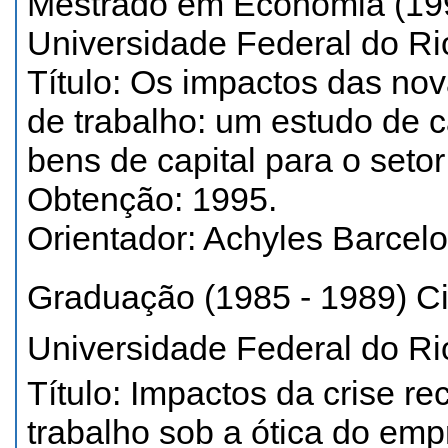
Mestrado em Economia (199
Universidade Federal do Ri
Título: Os impactos das no
de trabalho: um estudo de c
bens de capital para o setor
Obtenção: 1995.
Orientador: Achyles Barcelo
Graduação (1985 - 1989) C
Universidade Federal do Ri
Título: Impactos da crise r
trabalho sob a ótica do em