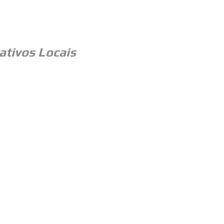
ativos Locais