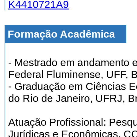
K4410721A9
Formação Acadêmica
- Mestrado em andamento 
Federal Fluminense, UFF, Bra
- Graduação em Ciências E
do Rio de Janeiro, UFRJ, Br
Atuação Profissional: Pesqu
Jurídicas e Econômicas, CC