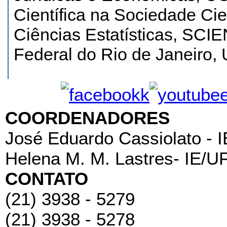
Científica na Sociedade Cie
Ciências Estatísticas, SCI
Federal do Rio de Janeiro,
COORDENADORES
José Eduardo Cassiolato - 
Helena M. M. Lastres- IE/U
CONTATO
(21) 3938 - 5279
(21) 3938 - 5278