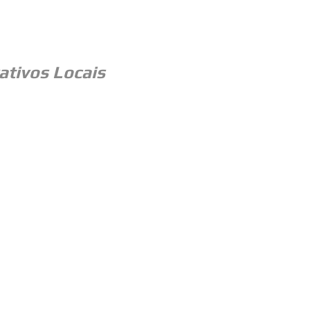
ativos Locais