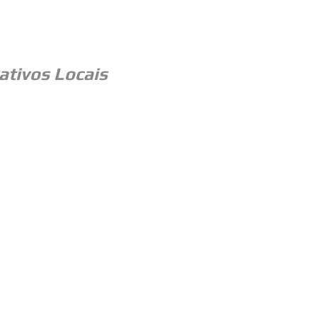
ativos Locais