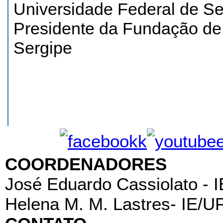
Universidade Federal de Se
Presidente da Fundação de
Sergipe
COORDENADORES
José Eduardo Cassiolato - 
Helena M. M. Lastres- IE/U