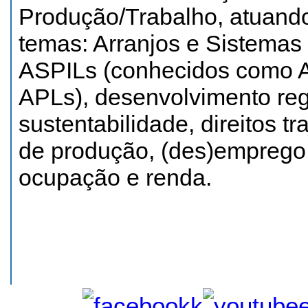
Produção/Trabalho, atuando
temas: Arranjos e Sistemas 
ASPILs (conhecidos como Ar
APLs), desenvolvimento regi
sustentabilidade, direitos t
de produção, (des)emprego 
ocupação e renda.