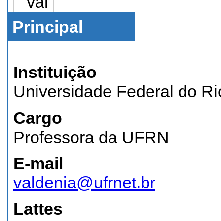
Principal
Instituição
Universidade Federal do Ri
Cargo
Professora da UFRN
E-mail
valdenia@ufrnet.br
Lattes