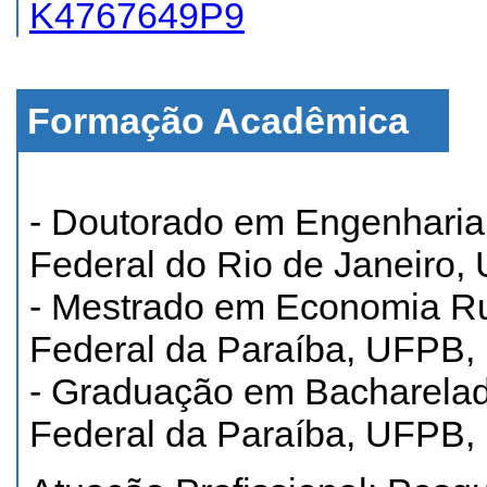
K4767649P9
Formação Acadêmica
- Doutorado em Engenharia
Federal do Rio de Janeiro, 
- Mestrado em Economia Rur
Federal da Paraíba, UFPB, B
- Graduação em Bacharela
Federal da Paraíba, UFPB, B