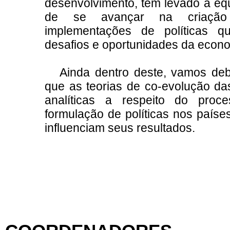
desenvolvimento, tem levado a e
de se avançar na criação
implementações de
políticas 
desafios e oportunidades da econom
Ainda dentro deste, vamos deba
que as teorias de co-evolução das
analíticas a respeito do proc
formulação de políticas nos paíse
influenciam seus resultados.