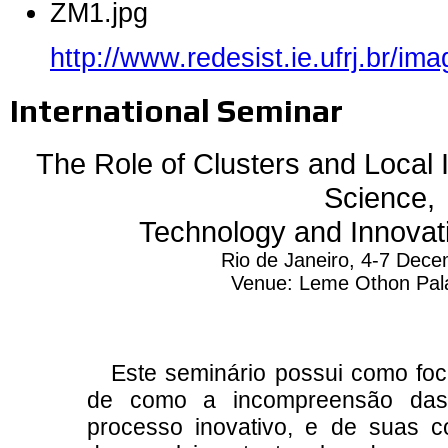
ZM1.jpg
http://www.redesist.ie.ufrj.br/i
International Seminar
The Role of Clusters and Local
Science,
Technology and Innovati
Rio de Janeiro, 4-7 Dec
Venue: Leme Othon Pal
Este seminário possui como foco
de como a incompreensão das 
processo inovativo, e de suas 