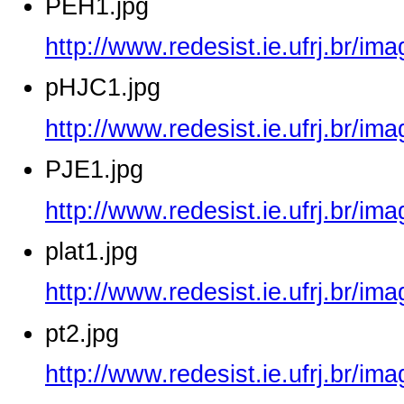
PEH1.jpg
http://www.redesist.ie.ufrj.br/i
pHJC1.jpg
http://www.redesist.ie.ufrj.br/i
PJE1.jpg
http://www.redesist.ie.ufrj.br/i
plat1.jpg
http://www.redesist.ie.ufrj.br/im
pt2.jpg
http://www.redesist.ie.ufrj.br/im