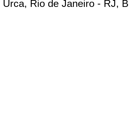
Urca, Rio de Janeiro - RJ, B