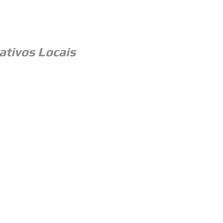
ativos Locais