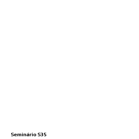
Seminário S35