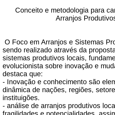
Conceito e metodologia para ca
Arranjos Produtivo
O Foco em Arranjos e Sistemas Pro
sendo realizado através da
proposta
sistemas produtivos locais, fundam
evolucionista sobre inovação e mud
destaca que:
- Inovação e conhecimento são elem
dinâmica de nações, regiões, setor
instituigões.
- análise de arranjos produtivos loca
fragilidades e potencialidades, as