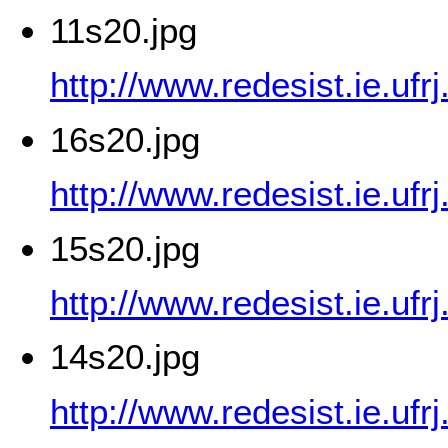
11s20.jpg
http://www.redesist.ie.uf
16s20.jpg
http://www.redesist.ie.uf
15s20.jpg
http://www.redesist.ie.uf
14s20.jpg
http://www.redesist.ie.uf