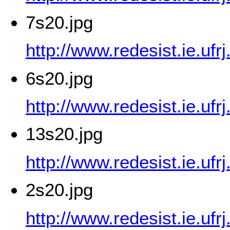
7s20.jpg
http://www.redesist.ie.uf
6s20.jpg
http://www.redesist.ie.uf
13s20.jpg
http://www.redesist.ie.uf
2s20.jpg
http://www.redesist.ie.uf