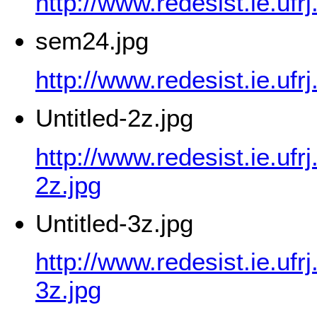
http://www.redesist.ie.uf
sem24.jpg
http://www.redesist.ie.uf
Untitled-2z.jpg
http://www.redesist.ie.ufr
2z.jpg
Untitled-3z.jpg
http://www.redesist.ie.ufr
3z.jpg