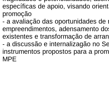
específicas de apoio, visando orient
promoção
- a avaliação das oportunidades de
empreendimentos, adensamento dos 
existentes e transformação de arra
- a discussão e internalizagão no 
instrumentos propostos para a prom
MPE