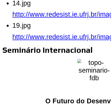
14.jpg
http://www.redesist.ie.ufrj.br/im
19.jpg
http://www.redesist.ie.ufrj.br/im
Seminário Internacional
O Futuro do Desenv