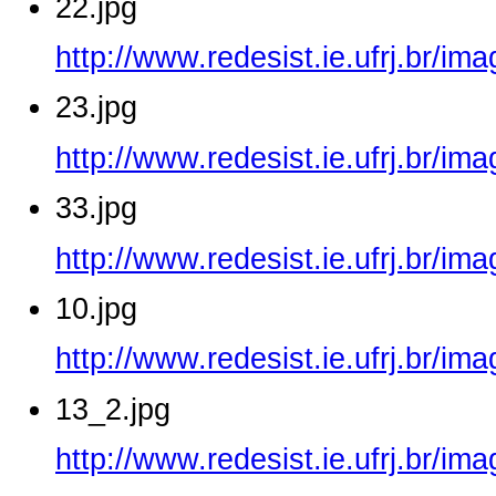
22.jpg
http://www.redesist.ie.ufrj.br/im
23.jpg
http://www.redesist.ie.ufrj.br/im
33.jpg
http://www.redesist.ie.ufrj.br/im
10.jpg
http://www.redesist.ie.ufrj.br/im
13_2.jpg
http://www.redesist.ie.ufrj.br/i