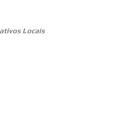
ativos Locais