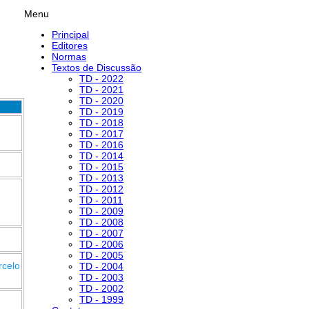
Menu
Principal
Editores
Normas
Textos de Discussão
TD - 2022
TD - 2021
TD - 2020
TD - 2019
TD - 2018
TD - 2017
TD - 2016
TD - 2014
TD - 2015
TD - 2013
TD - 2012
TD - 2011
TD - 2009
TD - 2008
TD - 2007
TD - 2006
TD - 2005
rcelo
TD - 2004
TD - 2003
TD - 2002
TD - 1999