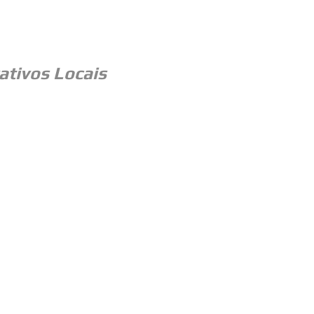
ativos Locais