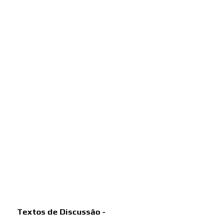
Textos de Discussão -