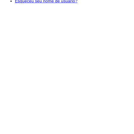
Esqueceu seu nome de usuário?