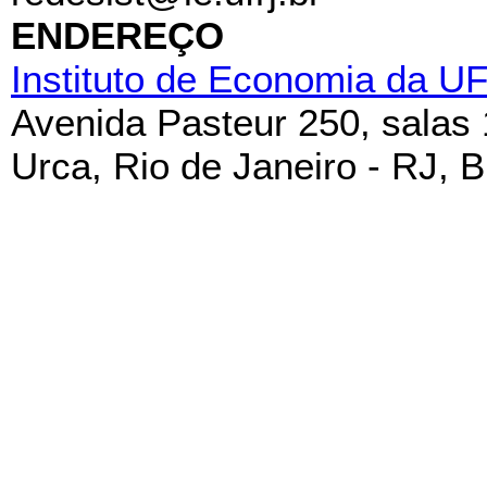
ENDEREÇO
Instituto de Economia da U
Avenida Pasteur 250, salas
Urca, Rio de Janeiro - RJ, B