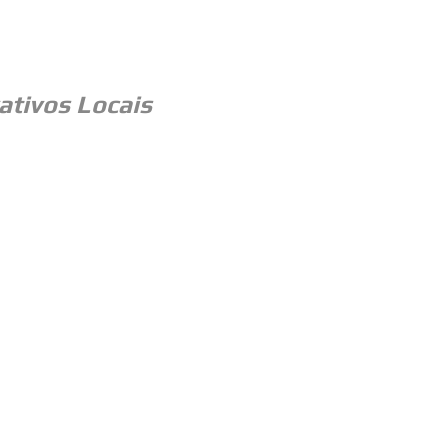
ativos Locais