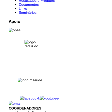
Resultados e Produtos
Documentos
Links
Seminários
Apoio
COORDENADORES