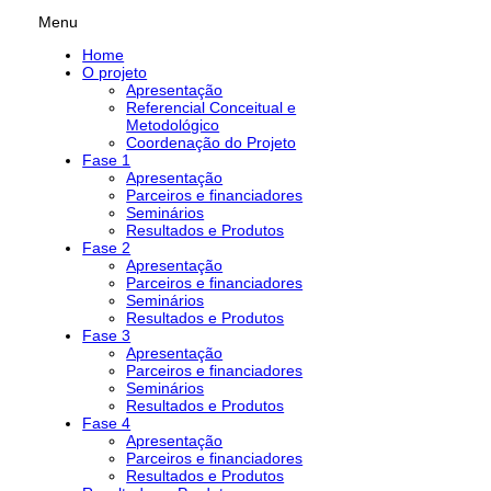
Menu
Home
O projeto
Apresentação
Referencial Conceitual e
Metodológico
Coordenação do Projeto
Fase 1
Apresentação
Parceiros e financiadores
Seminários
Resultados e Produtos
Fase 2
Apresentação
Parceiros e financiadores
Seminários
Resultados e Produtos
Fase 3
Apresentação
Parceiros e financiadores
Seminários
Resultados e Produtos
Fase 4
Apresentação
Parceiros e financiadores
Resultados e Produtos