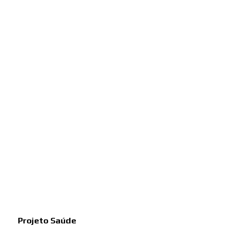
Projeto Saúde