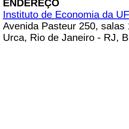
ENDEREÇO
Instituto de Economia da U
Avenida Pasteur 250, salas
Urca, Rio de Janeiro - RJ, B