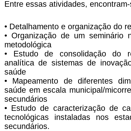
Entre essas atividades, encontram-
• Detalhamento e organização do r
• Organização de um seminário n
metodológica
• Estudo de consolidação do re
analítica de sistemas de inova
saúde
• Mapeamento de diferentes di
saúde em escala municipal/micorre
secundários
• Estudo de caracterização de cap
tecnológicas instaladas nos est
secundários.