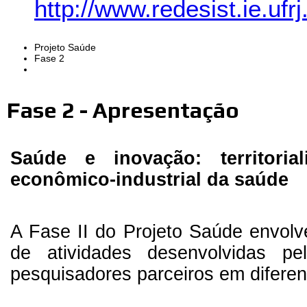
http://www.redesist.ie.uf
Projeto Saúde
Fase 2
Fase 2 - Apresentação
Saúde e inovação: territori
econômico-industrial da saúde
A Fase II do Projeto Saúde envol
de atividades desenvolvidas p
pesquisadores parceiros em diferen