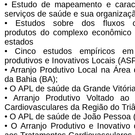
• Estudo de mapeamento e carac
serviços de saúde e sua organizaç
• Estudos sobre dos fluxos co
produtos do complexo econômico i
estados
• Cinco estudos empíricos em
produtivos e Inovativos Locais (AS
• Arranjo Produtivo Local na Área
da Bahia (BA);
• O APL de saúde da Grande Vitóri
• Arranjo Produtivo Voltado a
Cardiovasculares da Região do Triâ
• O APL de saúde de João Pessoa 
• O Arranjo Produtivo e Inovativo